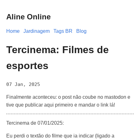
Aline Online
Home
Jardinagem
Tags BR
Blog
Tercinema: Filmes de
esportes
07 Jan, 2025
Finalmente aconteceu: o post não coube no mastodon e
tive que publicar aqui primeiro e mandar o link lá!
Tercinema de 07/01/2025:
Eu perdi o textão do filme que ia indicar (ligado a