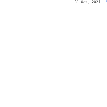
31 Oct, 2024